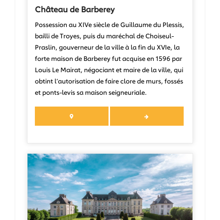
Château de Barberey
Possession au XIVe siècle de Guillaume du Plessis,
bailli de Troyes, puis du maréchal de Choiseul-
Praslin, gouverneur de la ville à la fin du XVIe, la
forte maison de Barberey fut acquise en 1596 par
Louis Le Mairat, négociant et maire de la ville, qui
obtint l’autorisation de faire clore de murs, fossés
et ponts-levis sa maison seigneuriale.