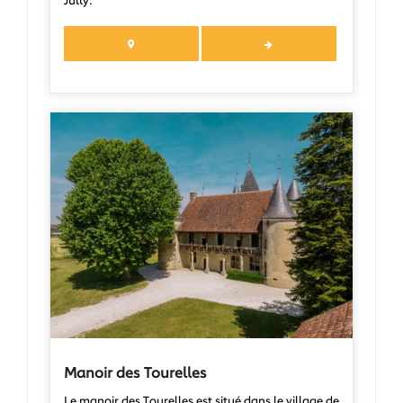
Jully.
Manoir des Tourelles
Le manoir des Tourelles est situé dans le village de