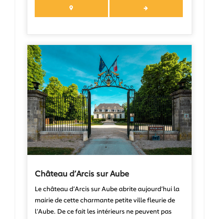
Château d’Arcis sur Aube
Le château d’Arcis sur Aube abrite aujourd’hui la
mairie de cette charmante petite ville fleurie de
l’Aube. De ce fait les intérieurs ne peuvent pas