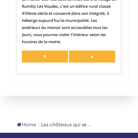
Rumilly Lès Vaudes, c’est un édifice rural classé
XVIème siècle et conservé dans son intégrité, il
héberge aujourd’hui la municipalité. Les
extérieurs du manoir sont accessibles tous les
jours, vous pourrez visiter l’intérieur selon les
horaires de la mairie.
Home
/
Les châteaux qui se...