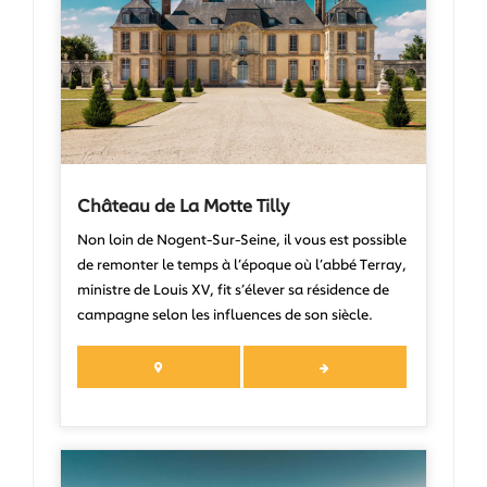
Château de La Motte Tilly
Non loin de Nogent-Sur-Seine, il vous est possible
de remonter le temps à l’époque où l’abbé Terray,
ministre de Louis XV, fit s’élever sa résidence de
campagne selon les influences de son siècle.