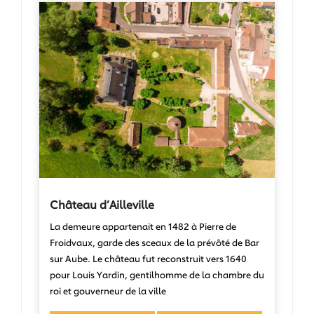
Château d’Ailleville
La demeure appartenait en 1482 à Pierre de
Froidvaux, garde des sceaux de la prévôté de Bar
sur Aube. Le château fut reconstruit vers 1640
pour Louis Yardin, gentilhomme de la chambre du
roi et gouverneur de la ville