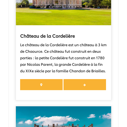
Château de la Cordelière
Le château de la Cordelière est un château à 3 km
de Chaource. Ce château fut construit en deux
parties : la petite Cordelière fut construit en 1780
par Nicolas Parent, la grande Cordelière à la fin
du XIXe siècle par la famille Chandon de Briailles.