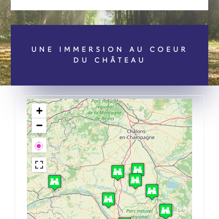
UNE IMMERSION AU COEUR
DU CHÂTEAU
+
−