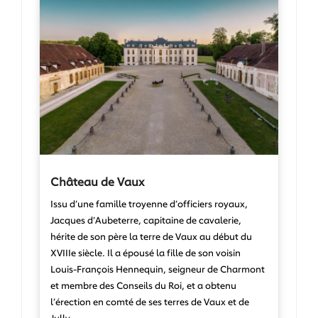
Château de Vaux
Issu d’une famille troyenne d’officiers royaux,
Jacques d’Aubeterre, capitaine de cavalerie,
hérite de son père la terre de Vaux au début du
XVIIIe siècle. Il a épousé la fille de son voisin
Louis-François Hennequin, seigneur de Charmont
et membre des Conseils du Roi, et a obtenu
l’érection en comté de ses terres de Vaux et de