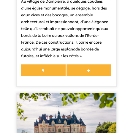
Au village de Dampierre, à quelques coudées
d’une église monumentale, se dégage, hors des
eaux vives et des bocages, un ensemble
architectural et impressionnant, d’une élégance
telle qu’il semblait ne pouvoir appartenir qu’aux
bords de la Loire ou aux vallons de l’Ile-de-
France. De ces constructions, il barre encore
aujourd’hui une large esplanade bordée de
futaies, et infléchie sur les côtés ».