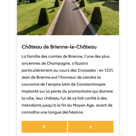
Château de Brienne-le-Château
La famille des comtes de Brienne, l’une des plus
anciennes de Champagne, s’illustra
particulièrement au cours des Croisades : en 1231,
Jean de Brienne eut l’honneur de ceindre la
couronne de l’empire latin de Constantinople.
Implanté sur la pente du promontoire qui domine
la ville, leur château fut de ce fait confié à des
intendants jusqu’à la fin du Moyen Age, avant de
connaître une longue déchéance.