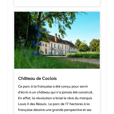
Château de Coclois
Ce parc à la française a été conçu pour servir
d’écrin à un château qui n’a jamais été construit.
En effet, la révolution a brisé le rêve du marquis
Louis II des Réaulx. Le parc de 17 hectares à la
française dessine une grande perspective et ses