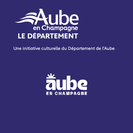
Une initiative culturelle du Département de l'Aube