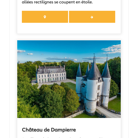
allées rectilignes se coupent en étoile.
Château de Dampierre