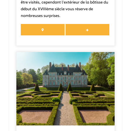
être visités, cependant l’extérieur de la bâtisse du
début du XVIIIème siècle vous réserve de
nombreuses surprises.